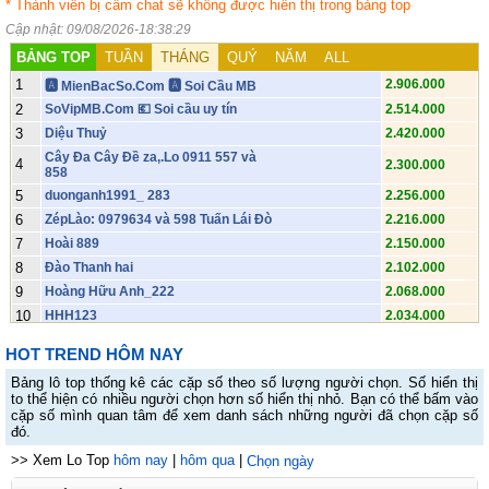
* Thành viên bị cấm chat sẽ không được hiển thị trong bảng top
Cập nhật: 09/08/2026-18:38:29
BẢNG TOP
TUẦN
THÁNG
QUÝ
NĂM
ALL
1
2.906.000
🅰️ MienBacSo.Com 🅰️ Soi Cầu MB
2
SoVipMB.Com 💶 Soi cầu uy tín
2.514.000
3
Diệu Thuỷ
2.420.000
Cây Đa Cây Đề za,.Lo 0911 557 và
4
2.300.000
858
5
duonganh1991_ 283
2.256.000
6
ZépLào: 0979634 và 598 Tuấn Lái Đò
2.216.000
7
Hoài 889
2.150.000
8
Đào Thanh hai
2.102.000
9
Hoàng Hữu Anh_222
2.068.000
10
HHH123
2.034.000
11
phangiakhoa71 342
2.018.000
HOT TREND HÔM NAY
12
Giang Thanh Thuỷ
1.982.000
Bảng lô top thống kê các cặp số theo số lượng người chọn. Số hiển thị
13
Huỳnh Hữu Sơn.492
1.896.000
to thể hiện có nhiều người chọn hơn số hiển thị nhỏ. Bạn có thể bấm vào
14
Khánh.391
1.874.000
cặp số mình quan tâm để xem danh sách những người đã chọn cặp số
đó.
15
Lê Khánh Huy 38
1.852.000
>> Xem Lo Top
16
yen-ngo36223 968
hôm nay
|
hôm qua
|
1.836.000
Chọn ngày
17
Vũ Tiến Anh 313
1.836.000