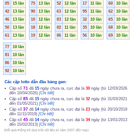
05
15 lần
75
13 lần
52
12 lần
17
11 lần
60
10 lần
42
13 lần
90
13 lần
63
12 lần
95
11 lần
62
10 lần
46
13 lần
10
12 lần
83
12 lần
32
10 lần
65
10 lần
50
13 lần
18
12 lần
02
11 lần
35
10 lần
68
10 lần
61
13 lần
19
12 lần
06
11 lần
56
10 lần
69
10 lần
77
10 lần
81
10 lần
86
10 lần
92
10 lần
Các cặp lotto dẫn đầu bảng gan:
71
Cặp số
đã
15
ngày chưa ra, cực đại là
30
ngày (từ 12/03/2026
đến 10/04/2026)
[Chi tiết]
85
Cặp số
đã
15
ngày chưa ra, cực đại là
32
ngày (từ 31/03/2021
đến 01/05/2021)
[Chi tiết]
37
Cặp số
đã
14
ngày chưa ra, cực đại là
23
ngày (từ 20/10/2019
đến 11/11/2019)
[Chi tiết]
45
Cặp số
đã
14
ngày chưa ra, cực đại là
34
ngày (từ 13/01/2013
đến 15/02/2013)
[Chi tiết]
(Kết quả thống kê dựa trên dữ liệu từ năm 2007 đến nay)