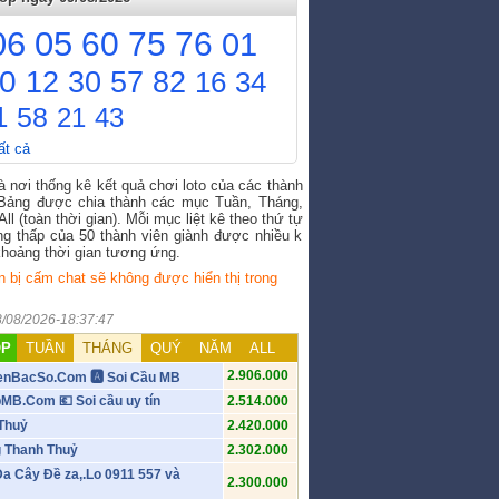
06
05
60
75
76
01
0
12
30
57
82
16
34
1
58
21
43
ất cả
à nơi thống kê kết quả chơi loto của các thành
Bảng được chia thành các mục Tuần, Tháng,
ll (toàn thời gian). Mỗi mục liệt kê theo thứ tự
ng thấp của 50 thành viên giành được nhiều k
khoảng thời gian tương ứng.
n bị cấm chat sẽ không được hiển thị trong
8/08/2026-18:37:47
OP
TUẦN
THÁNG
QUÝ
NĂM
ALL
2.906.000
ienBacSo.Com 🅰️ Soi Cầu MB
MB.Com 💶 Soi cầu uy tín
2.514.000
Thuỷ
2.420.000
 Thanh Thuỷ
2.302.000
a Cây Đề za,.Lo 0911 557 và
2.300.000