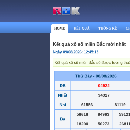
HOME
KẾT QUẢ
THỐNG KÊ
CH
Kết quả xổ số miền Bắc mới nhất
Ngày 09/08/2026: 12:45:14
Kết quả xổ số miền Bắc sẽ được tường thuật 
Thứ Bảy - 08/08/2026
ĐB
04922
>> Xem nội dung trước
Nhất
34327
CẦU CHUẨN MÌNH G
ngô văn anhhh 19989:
UẨN HỮU DUYÊN NHẮN TIN KẾT BẠN 👌𝐙
Nhì
61556
81119
ÂU DÀI SỐ CHUẨN..🧧: CẦU CHUẨN MÌNH
CHUẨN HỮU DUYÊN KẾT BẠN 𝐙𝐚 no: ..
05
58618
84963
5912
Ace nhắn tin kb zal0
0
Chuyên Về BTL.BTĐ:
Ba
ờ, loạn số, mọi người kết bạn anh này giú
18200
50273
2681
ơi ạ ,em giới thiệu lên đây cho những ai s