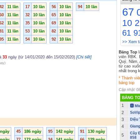
ờng như rơi vào ngõ cụt và từng nghĩ đến chét... nhưng ông tr
42
11 lần
17
10 lần
56
10 lần
94
10 lần
ả và cho em gặt được 1 người và giúp em trở về cái ngày đầu ti
67
hiều 𝙕𝙤̂ .𝙇𝙖 : 𝘼𝙣𝙝 : 𝟬𝟯𝟲𝟲.𝟳𝟯.𝟭𝟮𝟯𝟰 a đã giúp em từ v
60
11 lần
32
10 lần
65
10 lần
 bỏ đỏ đen đi k lấy cái cờ bạc để làm giàu được ạ và em cũng n
10
2
mọi người tìm thấy
62
11 lần
35
10 lần
69
10 lần
mọi người trước đây em nợ 478tr do ham chơi nên gia đình và
61
9
81
11 lần
53
10 lần
82
10 lần
ờng như rơi vào ngõ cụt và từng nghĩ đến chét... nhưng ông tr
ả và cho em gặt được 1 người và giúp em trở về cái ngày đầu ti
95
11 lần
54
10 lần
92
10 lần
>> Xem t
hiều 𝙕𝙤̂ .𝙇𝙖 : 𝘼𝙣𝙝 : 𝟬𝟯𝟲𝟲.𝟳𝟯.𝟭𝟮𝟯𝟰 a đã giúp em từ v
 bỏ đỏ đen đi k lấy cái cờ bạc để làm giàu được ạ và em cũng n
mọi người tìm thấy
Bảng Top
l
viên RBK. 
là
33
ngày (từ 14/01/2020 đến 15/02/2020)
[Chi tiết]
ƯƠNG PHÁP, MẶC DÙ CHƯA PHẢI NGÀY NÀO CŨNG THẮN
Quý, Năm, A
 THƯỜNG,DALO ::
0866
.
099
.
297
. TÔI CHIA SẺ kinh nghiệm cùn
nay)
từ cao xuố
iều năm, tôi luôn cố gắng mang đến những con số chất lượng
nhất trong 
 và tính ổn định lâu dài. Anh em cần một kênh tham khảo uy tín,
y. Chúc tất cả anh em luôn gặp nhiều may mắn! ,
* Thành viê
bảng top
mọi người trước đây em nợ 478tr do ham chơi nên gia đình và
ờng như rơi vào ngõ cụt và từng nghĩ đến chét... nhưng ông tr
Cập nhật: 0
ả và cho em gặt được 1 người và giúp em trở về cái ngày đầu ti
hiều 𝙕𝙤̂ .𝙇𝙖 : 𝘼𝙣𝙝 : 𝟬𝟯𝟲𝟲.𝟳𝟯.𝟭𝟮𝟯𝟰 a đã giúp em từ v
BẢNG T
 bỏ đỏ đen đi k lấy cái cờ bạc để làm giàu được ạ và em cũng n
1
🅰️ M
mọi người tìm thấy
mọi người trước đây em nợ 478tr do ham chơi nên gia đình và
2
SoVip
ờng như rơi vào ngõ cụt và từng nghĩ đến chét... nhưng ông tr
3
Diệu 
ả và cho em gặt được 1 người và giúp em trở về cái ngày đầu ti
4
Giang
hiều 𝙕𝙤̂ .𝙇𝙖 : 𝘼𝙣𝙝 : 𝟬𝟯𝟲𝟲.𝟳𝟯.𝟭𝟮𝟯𝟰 a đã giúp em từ v
 bỏ đỏ đen đi k lấy cái cờ bạc để làm giàu được ạ và em cũng n
 ngày
45
186 ngày
95
142 ngày
91
130 ngày
Cây Đ
5
mọi người tìm thấy
858
 ngày
77
172 ngày
24
141 ngày
66
129 ngày