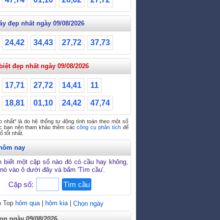
áy đẹp nhất ngày 09/08/2026
24,42
34,43
27,72
37,73
biệt đẹp nhất ngày 09/08/2026
17,71
27,72
14,41
11
18,81
01,10
24,42
47,74
p nhất" là do hệ thống tự động tính toán theo một số
Các bạn nên tham khảo thêm các
công cụ phân tích
để
ố tốt nhất.
 hôm nay
 biết một cặp số nào đó có cầu hay không,
nó vào ô dưới đây và bấm 'Tìm cầu'.
Cặp số:
o Top
hôm qua
|
hôm kia
|
Chọn ngày
top ngày 09/08/2026