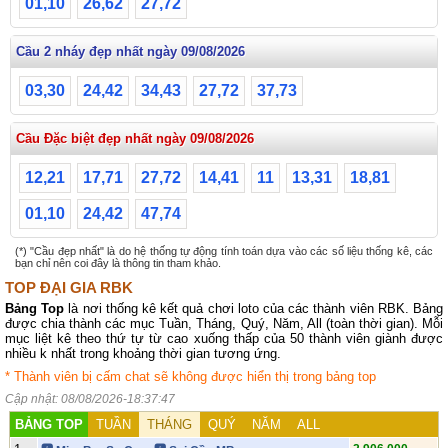
01,10
26,62
27,72
Cầu 2 nháy đẹp nhất ngày 09/08/2026
03,30
24,42
34,43
27,72
37,73
Cầu Đặc biệt đẹp nhất ngày 09/08/2026
12,21
17,71
27,72
14,41
11
13,31
18,81
01,10
24,42
47,74
(*) "Cầu đẹp nhất" là do hệ thống tự động tính toán dựa vào các số liệu thống kê, các
bạn chỉ nên coi đây là thông tin tham khảo.
TOP ĐẠI GIA RBK
Bảng Top
là nơi thống kê kết quả chơi loto của các thành viên RBK. Bảng
được chia thành các mục Tuần, Tháng, Quý, Năm, All (toàn thời gian). Mỗi
mục liệt kê theo thứ tự từ cao xuống thấp của 50 thành viên giành được
nhiều k nhất trong khoảng thời gian tương ứng.
* Thành viên bị cấm chat sẽ không được hiển thị trong bảng top
Cập nhật: 08/08/2026-18:37:47
BẢNG TOP
TUẦN
THÁNG
QUÝ
NĂM
ALL