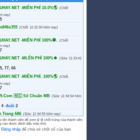
ến Anh 313
1.836.000
UHAY.NET -MIỄN PHÍ 10.0%🌎
(Chốt:
 Đàm Thanh
1.780.000
ôm nay)
n Anh 944
1.770.000
5
ienBacSo.Com 😔 Soi Cầu MB
1.748.000
x846x355
(Chốt: 11:31:50 hôm nay)
h12_213
1.742.000
c Việt 655
1.742.000
UHAY.NET -MIỄN PHÍ 100%🛑.
(Chốt:
ễn Đức Yến_379
1.714.000
ôm nay)
7
980
1.710.000
h1998
1.698.000
UHAY.NET -MI.ỄN PHÍ 100%🍀
(Sửa: 11:33:41
74
1.676.000
5, 77, 66
Ngắn (242168)
1.660.000
UHAY.NET -MIỄN PHÍ. 100%🌎
(Chốt:
ễn Hoài Nam 667
1.648.000
ôm nay)
m32
1.632.000
7
24
1.610.000
9.Com 🇳🇨 Số Chuẩn MB
(Sửa: 11:34:54 hôm
binh_
1.610.000
g62.542
4
đuôi
2
1.610.000
p96_253
1.604.000
 Trang 686
(Sửa: 11:34:55 hôm nay)
7
đuôi
9
nh12 448
1.576.000
 tên thành viên để xem tỷ lệ chốt trúng của thành viên
úng cao được đánh dấu màu tím)
hong20
(Sửa: 11:34:55 hôm nay)
y
Đăng nhập
để chia sẻ chốt số của bạn
2
đuôi
3
34:55 hôm nay)