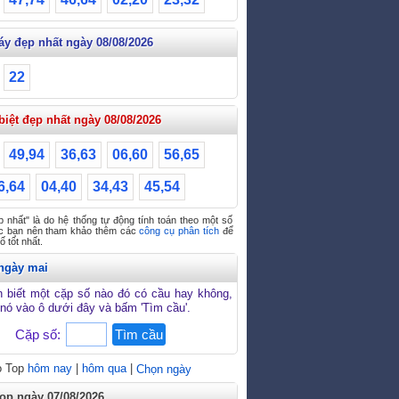
áy đẹp nhất ngày 08/08/2026
22
biệt đẹp nhất ngày 08/08/2026
49,94
36,63
06,60
56,65
6,64
04,40
34,43
45,54
p nhất" là do hệ thống tự động tính toán theo một số
Các bạn nên tham khảo thêm các
công cụ phân tích
để
ố tốt nhất.
ngày mai
 biết một cặp số nào đó có cầu hay không,
nó vào ô dưới đây và bấm 'Tìm cầu'.
Cặp số:
o Top
hôm nay
|
hôm qua
|
Chọn ngày
top ngày 07/08/2026