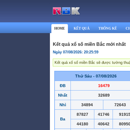
HOME
KẾT QUẢ
THỐNG KÊ
CH
Kết quả xổ số miền Bắc mới nhất
Ngày 07/08/2026: 20:26:00
Kết quả xổ số miền Bắc sẽ được tường thuật 
Thứ Sáu - 07/08/2026
ĐB
16479
Nhất
32689
Nhì
34894
72643
87827
41746
9191
Ba
44180
40642
8095