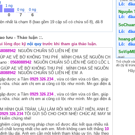
mọi người trước đây em nợ 478tr do ham chơi nên gia đình và
26
vuan
g
Lô:
đầu
ờng như rơi vào ngõ cụt và từng nghĩ đến chét... nhưng ông tr
1 ng
27
Minh 
ả và cho em gặt được 1 người và giúp em trở về cái ngày đầu ti
0 ng
0 ng
Nguyễn 
anh rất nhiều z.lo anh :
0366
.
73
.
1234
a đã giúp em từ vực sâu
0
7
6
28
Chân 
Lô:
đầu
đen đi k lấy cái cờ bạc để làm giàu được ạ và em cũng nghe lời
29
Nguy
ện nhất là chạm 8 (bao gồm 19 cặp số có chứa số 8), đã 8
ời tìm thấy được a và gặp a giúp thoát khỏi cảnh nợ
SoChuan
30
lena
Lô:
đầu
31
vanh
ÚP AE VỀ BỜ KHÔNG THU PHÍ . MÌNH CHIA SẺ NGUỒN CH
iao lưu - Thảo luận ::.
hoang-p
no :
0568088942
NGUỒN CHUẨN SỐ LIÊN HỆ GIEO LỘC L
32
phan
ui lòng đọc kỹ
nội quy
trước khi tham gia thảo luận.
Lô:
đầu
 GIÚP AE VỀ BỜ KHÔNG THU PHÍ . MÌNH CHIA SẺ NGUỒN
33
volon
68088942
NGUỒN CHUẨN SỐ LIÊN HỆ EM
SoVipMB.
34
mai-
ÚP AE VỀ BỜ KHÔNG THU PHÍ . MÌNH CHIA SẺ NGUỒN CH
qua)
35
Lô:
ly_ha
đầu
Trỏ chuột vào
no :
0568088942
NGUỒN CHUẨN SỐ LIÊN HỆ GIEO LỘC L
đó (tỷ lệ tr
 GIÚP AE VỀ BỜ KHÔNG THU PHÍ . MÌNH CHIA SẺ NGUỒN
tam-v681
Hã
68088942
NGUỒN CHUẨN SỐ LIÊN HỆ EM A
Lô:
đầu
 gặp được a Tâm
0929
.
326
.
234
, vừa có tâm vừa có tầm, giúp
Zloa0568
u nữa. chúc anh chị em ai cũng có lộc như mình. Mn gọi điện &
Lô:
67
!
 gặp được a Tâm
0929
.
326
.
234
, vừa có tâm vừa có tầm, giúp
🚴‍♀️ Mie
u nữa. chúc anh chị em ai cũng có lộc như mình. Mn gọi điện &
Lô:
đầu
Lê Khánh
ẾM HÌNH QUẢ TRÁM, LÂU LẮM RỒI MỚI XUẤT HIỆN, ANH E
Lô:
đầu
0929
.
326
.
234
TÔI GỬI SỐ CHO CHƠI NHÉ! CHÚC AE MAY M
đ kiểm chứng nhé!
💞SOICA
ghiệm cùng phương pháp chọn số được đúc kết qua nhiều nă
11:32:12 h
số chất lượng nhất cho anh em. Mình không cam kết thắng
10
Lô:
59, 9
n định lâu dài. Anh em cần một kênh tham khảo uy tín, hãy theo