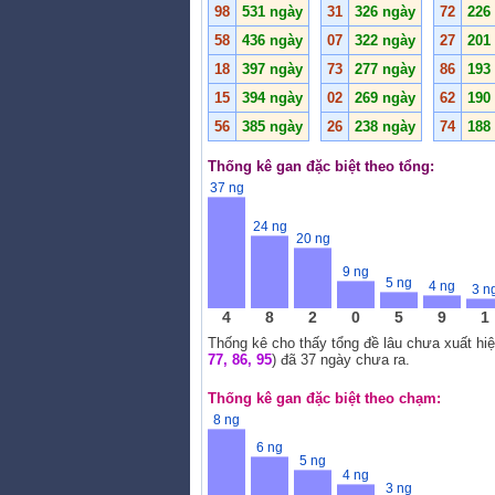
98
531 ngày
31
326 ngày
72
226
ZalO
09
.
344
.
355
.
78
đã giúp mình g
Vaonien:
được đâu a có tâm nên mình giới thiệu lên 
58
436 ngày
07
322 ngày
27
201
✅✅✅
18
397 ngày
73
277 ngày
86
193
ZalO
09
.
344
.
355
.
78
đã giúp mình g
Vaonien:
được đâu a có tâm nên mình giới thiệu lên 
15
394 ngày
02
269 ngày
62
190
✅✅✅
56
385 ngày
26
Mô phật.
238 ngày
26167
đã nổ ch
74
188
Hoàng Anh Doanh:
2
.
28
.
86
.
60
. Bạch thủ đề : càng
610
Mô phật.
26167
đã nổ chẵ
Thống kê gan đặc biệt theo tổng:
Hoàng Anh Doanh:
92
.
28
.
86
.
60
. Bạch thủ đề : càng
610
37 ng
Ace nào đang xa bờ n
Vân số Chuẩn 3 Miền:
Mô phật .
26167
đã nổ ch
Hoàng Anh Doanh:
24 ng
20 ng
92
.
28
.
86
.
60
. Bạch thủ đề : càng
610
Mô phật.
26167
đã nổ chẵ
Hoàng Anh Doanh:
9 ng
2
.
28
.
86
.
60
. Bạch thủ đề : càng
610
5 ng
4 ng
3 n
CHƠI LÔ ĐỀ PHẢI CÓ PHƯƠN
Phattai86:
4
8
2
0
5
9
1
ƯNG 1 TUẦN ĂN 5-6 HÔM LÀ BÌNH THƯỜ
ơng pháp chọn số được đúc kết qua nhiều n
Thống kê cho thấy tổng đề lâu chưa xuất hiệ
ho anh em. tôi tự tin với tỷ lệ ăn cao và tí
77, 86, 95
) đã 37 ngày chưa ra.
eo dõi và đồng hành cùng tôi mỗi ngày. Chú
Em có đôi lời muốn tâm sự với 
Laocuu91:
Thống kê gan đặc biệt theo chạm:
mọi người đều xa lánh và khinh bỉ em em dư
8 ng
ời thương sót không lấy hết cái gì của ai c
ên lúc em chưa bắt đầu chơi bời em cảm ơn 
6 ng
đi lên và a khuyên em rất nhiều điều bỏ đỏ 
5 ng
a từ bỏ và giới thiệu a lên đây cho mọi ngư
4 ng
3 ng