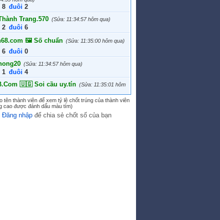
h1998
1.698.000
8
đuôi
2
74
1.676.000
Thành Trang.570
(Sửa: 11:34:57 hôm qua)
Ngắn (242168)
1.660.000
2
đuôi
6
ễn Hoài Nam 667
1.648.000
68.com 🖼 Số chuẩn
(Sửa: 11:35:00 hôm qua)
m32
1.632.000
6
đuôi
0
24
1.610.000
hong20
(Sửa: 11:34:57 hôm qua)
binh_
1.610.000
1
đuôi
4
g62.542
1.610.000
Com 🇺🇬 Soi cầu uy.tín
(Sửa: 11:35:01 hôm
p96_253
1.604.000
nh12 448
5
đuôi
7
1.576.000
 tên thành viên để xem tỷ lệ chốt trúng của thành viên
úng cao được đánh dấu màu tím)
75
(Sửa: 11:34:59 hôm qua)
y
Đăng nhập
để chia sẻ chốt số của bạn
1
đuôi
7
x846x355
(Chốt: 11:31:22 hôm qua)
nBacSo.Com 🚴‍♀️ Soi...
(Sửa: 11:34:56 hôm qua)
3
đuôi
6
 Trang 686
(Sửa: 11:34:59 hôm qua)
0
đuôi
9
UHAY.NET -MIỄN PHÍ 100%🛑💞
(Chốt:
ôm qua)
5