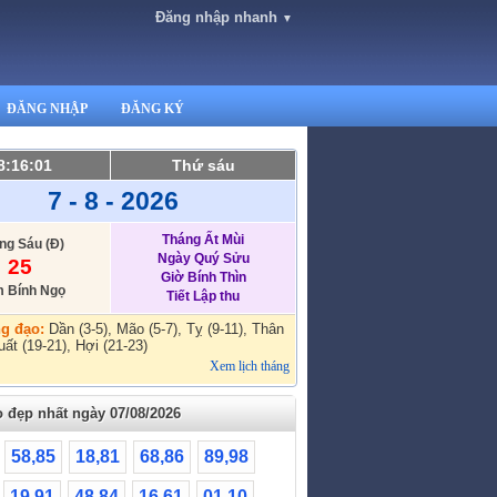
Đăng nhập nhanh
▼
ĐĂNG NHẬP
ĐĂNG KÝ
8:16:01
Thứ sáu
7 - 8 - 2026
Tháng Ất Mùi
ng Sáu (Đ)
Ngày Quý Sửu
25
Giờ Bính Thìn
 Bính Ngọ
Tiết Lập thu
g đạo:
Dần (3-5), Mão (5-7), Tỵ (9-11), Thân
uất (19-21), Hợi (21-23)
Xem lịch tháng
o đẹp nhất ngày 07/08/2026
58,85
18,81
68,86
89,98
19,91
48,84
16,61
01,10