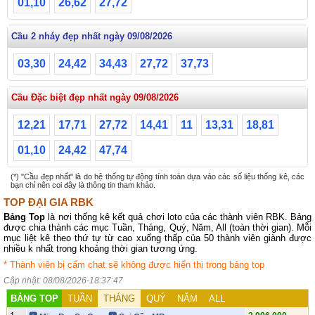
01,10
26,62
27,72
Cầu 2 nháy đẹp nhất ngày 09/08/2026
03,30
24,42
34,43
27,72
37,73
Cầu Đặc biệt đẹp nhất ngày 09/08/2026
12,21
17,71
27,72
14,41
11
13,31
18,81
01,10
24,42
47,74
(*) "Cầu đẹp nhất" là do hệ thống tự động tính toán dựa vào các số liệu thống kê, các
bạn chỉ nên coi đây là thông tin tham khảo.
TOP ĐẠI GIA RBK
Bảng Top
là nơi thống kê kết quả chơi loto của các thành viên RBK. Bảng
được chia thành các mục Tuần, Tháng, Quý, Năm, All (toàn thời gian). Mỗi
mục liệt kê theo thứ tự từ cao xuống thấp của 50 thành viên giành được
nhiều k nhất trong khoảng thời gian tương ứng.
* Thành viên bị cấm chat sẽ không được hiển thị trong bảng top
Cập nhật: 08/08/2026-18:37:47
BẢNG TOP
TUẦN
THÁNG
QUÝ
NĂM
ALL