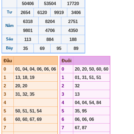
50406
53504
17720
Tư
2654
6120
9919
3406
6318
8204
2751
Năm
9801
4706
4350
Sáu
113
884
188
Bảy
35
69
95
89
Đầu
Đuôi
0
01, 04, 04, 06, 06, 06
0
20, 20, 50, 60, 60
1
13, 18, 19
1
01, 31, 51, 51
2
20, 20
2
32
3
31, 32, 35
3
13
4
4
04, 04, 54, 84
5
50, 51, 51, 54
5
35, 95
6
60, 60, 67, 69
6
06, 06, 06
7
7
67, 87