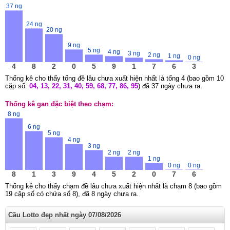
37 ng
24 ng
20 ng
9 ng
5 ng
4 ng
3 ng
2 ng
1 ng
0 ng
4
8
2
0
5
9
1
7
6
3
Thống kê cho thấy tổng đề lâu chưa xuất hiện nhất là tổng 4 (bao gồm 10
cặp số:
04, 13, 22, 31, 40, 59, 68, 77, 86, 95
) đã 37 ngày chưa ra.
Thống kê gan đặc biệt theo chạm:
8 ng
6 ng
5 ng
4 ng
3 ng
2 ng
2 ng
1 ng
0 ng
0 ng
8
1
3
9
4
5
2
0
7
6
Thống kê cho thấy chạm đề lâu chưa xuất hiện nhất là chạm 8 (bao gồm
19 cặp số có chứa số 8), đã 8 ngày chưa ra.
Cầu Lotto đẹp nhất ngày 07/08/2026