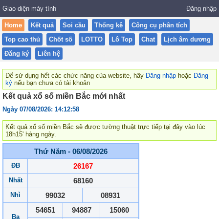
Giao diện máy tính
Đăng nhập
Home
Kết quả
Soi cầu
Thống kê
Công cụ phân tích
Top cao thủ
Chốt số
LOTTO
Lô Top
Chat
Lịch âm dương
Đăng ký
Liên hệ
Để sử dụng hết các chức năng của website, hãy
Đăng nhập
hoặc
Đăng
ký
nếu bạn chưa có tài khoản
Kết quả xổ số miền Bắc mới nhất
Ngày 07/08/2026: 14:12:58
Kết quả xổ số miền Bắc sẽ được tường thuật trực tiếp tại đây vào lúc
18h15' hàng ngày.
Thứ Năm - 06/08/2026
ĐB
26167
Nhất
68160
Nhì
99032
08931
54651
94887
15060
Ba