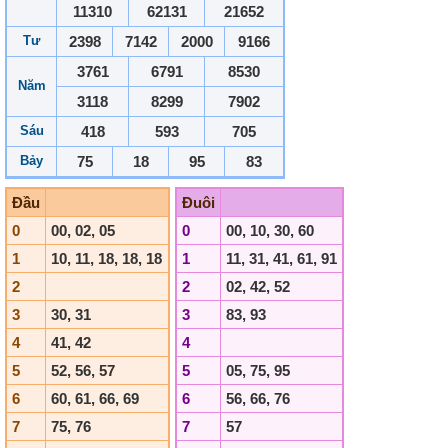
11310
62131
21652
Tư
2398
7142
2000
9166
3761
6791
8530
Năm
3118
8299
7902
Sáu
418
593
705
Bảy
75
18
95
83
Đầu
Đuôi
0
00, 02, 05
0
00, 10, 30, 60
1
10, 11, 18, 18, 18
1
11, 31, 41, 61, 91
2
2
02, 42, 52
3
30, 31
3
83, 93
4
41, 42
4
5
52, 56, 57
5
05, 75, 95
6
60, 61, 66, 69
6
56, 66, 76
7
75, 76
7
57