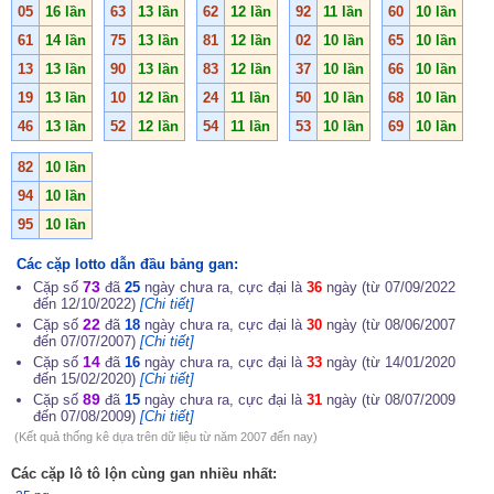
05
16 lần
63
13 lần
62
12 lần
92
11 lần
60
10 lần
61
14 lần
75
13 lần
81
12 lần
02
10 lần
65
10 lần
13
13 lần
90
13 lần
83
12 lần
37
10 lần
66
10 lần
19
13 lần
10
12 lần
24
11 lần
50
10 lần
68
10 lần
46
13 lần
52
12 lần
54
11 lần
53
10 lần
69
10 lần
82
10 lần
94
10 lần
95
10 lần
Các cặp lotto dẫn đầu bảng gan:
73
Cặp số
đã
25
ngày chưa ra, cực đại là
36
ngày (từ 07/09/2022
đến 12/10/2022)
[Chi tiết]
22
Cặp số
đã
18
ngày chưa ra, cực đại là
30
ngày (từ 08/06/2007
đến 07/07/2007)
[Chi tiết]
14
Cặp số
đã
16
ngày chưa ra, cực đại là
33
ngày (từ 14/01/2020
đến 15/02/2020)
[Chi tiết]
89
Cặp số
đã
15
ngày chưa ra, cực đại là
31
ngày (từ 08/07/2009
đến 07/08/2009)
[Chi tiết]
(Kết quả thống kê dựa trên dữ liệu từ năm 2007 đến nay)
Các cặp lô tô lộn cùng gan nhiều nhất: