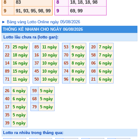
8
83
8
18, 18, 18, 98
9
91, 93, 95, 98, 99
9
69, 99
► Bảng vàng Lotto Online ngày 05/08/2026
THỐNG KÊ NHANH CHO NGÀY 06/08/2026
Lotto lâu chưa ra (lotto gan):
73
25 ngày
85
11 ngày
53
9 ngày
20
7 ngày
22
18 ngày
16
10 ngày
70
9 ngày
58
7 ngày
14
16 ngày
37
10 ngày
65
8 ngày
06
6 ngày
89
15 ngày
45
10 ngày
74
8 ngày
08
6 ngày
71
11 ngày
50
10 ngày
96
8 ngày
21
6 ngày
26
6 ngày
59
5 ngày
40
6 ngày
68
5 ngày
17
5 ngày
79
5 ngày
35
5 ngày
39
5 ngày
Lotto ra nhiều trong tháng qua: