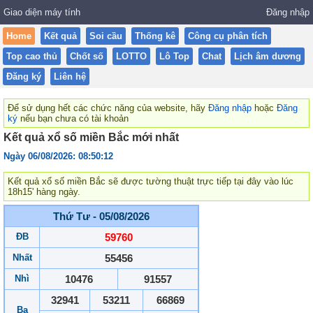
Giao diện máy tính
Đăng nhập
Home
Kết quả
Soi cầu
Thống kê
Công cụ phân tích
Top cao thủ
Chốt số
LOTTO
Lô Top
Chat
Lịch âm dương
Đăng ký
Liên hệ
Để sử dụng hết các chức năng của website, hãy
Đăng nhập
hoặc
Đăng
ký
nếu bạn chưa có tài khoản
Kết quả xổ số miền Bắc mới nhất
Ngày 06/08/2026: 08:50:12
Kết quả xổ số miền Bắc sẽ được tường thuật trực tiếp tại đây vào lúc
18h15' hàng ngày.
Thứ Tư - 05/08/2026
ĐB
59760
Nhất
55456
Nhì
10476
91557
32941
53211
66869
Ba