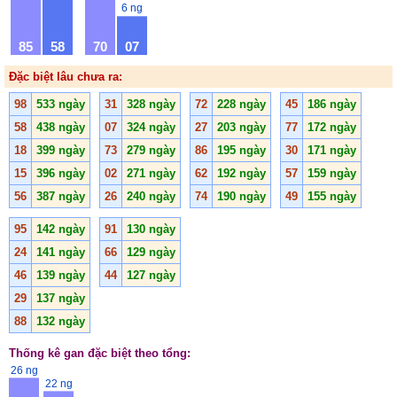
6 ng
85
58
70
07
Đặc biệt lâu chưa ra:
98
533 ngày
31
328 ngày
72
228 ngày
45
186 ngày
58
438 ngày
07
324 ngày
27
203 ngày
77
172 ngày
18
399 ngày
73
279 ngày
86
195 ngày
30
171 ngày
15
396 ngày
02
271 ngày
62
192 ngày
57
159 ngày
56
387 ngày
26
240 ngày
74
190 ngày
49
155 ngày
95
142 ngày
91
130 ngày
24
141 ngày
66
129 ngày
46
139 ngày
44
127 ngày
29
137 ngày
88
132 ngày
Thống kê gan đặc biệt theo tổng:
26 ng
22 ng