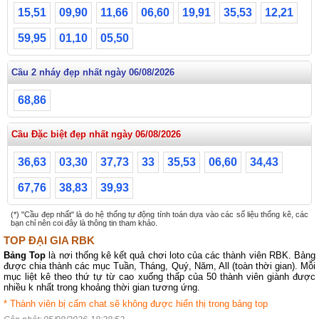
15,51
09,90
11,66
06,60
19,91
35,53
12,21
59,95
01,10
05,50
Cầu 2 nháy đẹp nhất ngày 06/08/2026
68,86
Cầu Đặc biệt đẹp nhất ngày 06/08/2026
36,63
03,30
37,73
33
35,53
06,60
34,43
67,76
38,83
39,93
(*) "Cầu đẹp nhất" là do hệ thống tự động tính toán dựa vào các số liệu thống kê, các
bạn chỉ nên coi đây là thông tin tham khảo.
TOP ĐẠI GIA RBK
Bảng Top
là nơi thống kê kết quả chơi loto của các thành viên RBK. Bảng
được chia thành các mục Tuần, Tháng, Quý, Năm, All (toàn thời gian). Mỗi
mục liệt kê theo thứ tự từ cao xuống thấp của 50 thành viên giành được
nhiều k nhất trong khoảng thời gian tương ứng.
* Thành viên bị cấm chat sẽ không được hiển thị trong bảng top