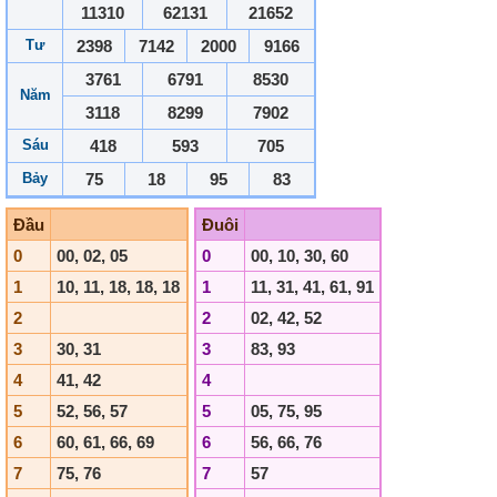
11310
62131
21652
Tư
2398
7142
2000
9166
3761
6791
8530
Năm
3118
8299
7902
Sáu
418
593
705
Bảy
75
18
95
83
Đầu
Đuôi
0
00, 02, 05
0
00, 10, 30, 60
1
10, 11, 18, 18, 18
1
11, 31, 41, 61, 91
2
2
02, 42, 52
3
30, 31
3
83, 93
4
41, 42
4
5
52, 56, 57
5
05, 75, 95
6
60, 61, 66, 69
6
56, 66, 76
7
75, 76
7
57