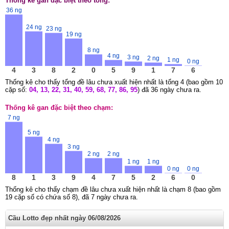
Thống kê gan đặc biệt theo tổng:
36 ng
24 ng
23 ng
19 ng
8 ng
4 ng
3 ng
2 ng
1 ng
0 ng
4
3
8
2
0
5
9
1
7
6
Thống kê cho thấy tổng đề lâu chưa xuất hiện nhất là tổng 4 (bao gồm 10
cặp số:
04, 13, 22, 31, 40, 59, 68, 77, 86, 95
) đã 36 ngày chưa ra.
Thống kê gan đặc biệt theo chạm:
7 ng
5 ng
4 ng
3 ng
2 ng
2 ng
1 ng
1 ng
0 ng
0 ng
8
1
3
9
4
7
5
2
6
0
Thống kê cho thấy chạm đề lâu chưa xuất hiện nhất là chạm 8 (bao gồm
19 cặp số có chứa số 8), đã 7 ngày chưa ra.
Cầu Lotto đẹp nhất ngày 06/08/2026