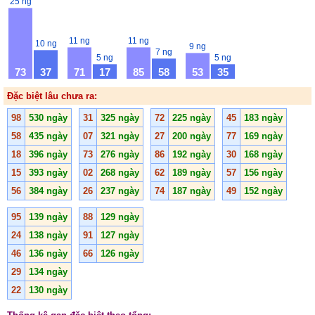
25 ng
11 ng
11 ng
10 ng
9 ng
7 ng
5 ng
5 ng
73
37
71
17
85
58
53
35
Đặc biệt lâu chưa ra:
98
530 ngày
31
325 ngày
72
225 ngày
45
183 ngày
58
435 ngày
07
321 ngày
27
200 ngày
77
169 ngày
18
396 ngày
73
276 ngày
86
192 ngày
30
168 ngày
15
393 ngày
02
268 ngày
62
189 ngày
57
156 ngày
56
384 ngày
26
237 ngày
74
187 ngày
49
152 ngày
95
139 ngày
88
129 ngày
24
138 ngày
91
127 ngày
46
136 ngày
66
126 ngày
29
134 ngày
22
130 ngày