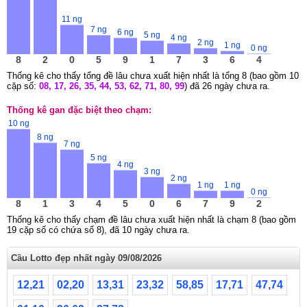
11 ng
7 ng
6 ng
5 ng
4 ng
2 ng
1 ng
0 ng
8
2
0
5
9
1
7
3
6
4
Thống kê cho thấy tổng đề lâu chưa xuất hiện nhất là tổng 8 (bao gồm 10
cặp số:
08, 17, 26, 35, 44, 53, 62, 71, 80, 99
) đã 26 ngày chưa ra.
Thống kê gan đặc biệt theo chạm:
10 ng
8 ng
7 ng
5 ng
4 ng
3 ng
2 ng
1 ng
1 ng
0 ng
8
1
3
4
5
0
6
7
9
2
Thống kê cho thấy chạm đề lâu chưa xuất hiện nhất là chạm 8 (bao gồm
19 cặp số có chứa số 8), đã 10 ngày chưa ra.
Cầu Lotto đẹp nhất ngày 09/08/2026
12,21
02,20
13,31
23,32
58,85
17,71
47,74