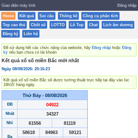
Giao diện máy tính
Đăng nhập
Home
Kết quả
Soi cầu
Thống kê
Công cụ phân tích
Top cao thủ
Chốt số
LOTTO
Lô Top
Chat
Lịch âm dương
Đăng ký
Liên hệ
Để sử dụng hết các chức năng của website, hãy
Đăng nhập
hoặc
Đăng
ký
nếu bạn chưa có tài khoản
Kết quả xổ số miền Bắc mới nhất
Ngày 08/08/2026: 20:16:23
Kết quả xổ số miền Bắc sẽ được tường thuật trực tiếp tại đây vào lúc
18h15' hàng ngày.
Thứ Bảy - 08/08/2026
ĐB
04922
Nhất
34327
Nhì
61556
81119
58618
84963
59121
Ba