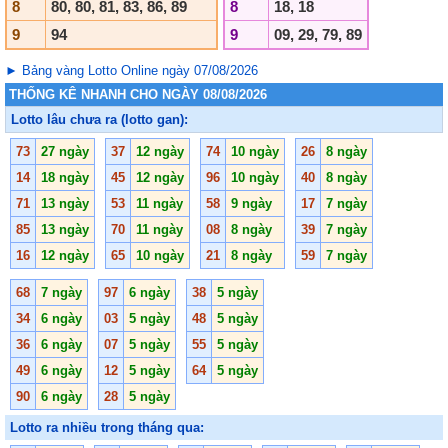
8
80, 80, 81, 83, 86, 89
8
18, 18
9
94
9
09, 29, 79, 89
► Bảng vàng Lotto Online ngày 07/08/2026
THỐNG KÊ NHANH CHO NGÀY 08/08/2026
Lotto lâu chưa ra (lotto gan):
73
27 ngày
37
12 ngày
74
10 ngày
26
8 ngày
14
18 ngày
45
12 ngày
96
10 ngày
40
8 ngày
71
13 ngày
53
11 ngày
58
9 ngày
17
7 ngày
85
13 ngày
70
11 ngày
08
8 ngày
39
7 ngày
16
12 ngày
65
10 ngày
21
8 ngày
59
7 ngày
68
7 ngày
97
6 ngày
38
5 ngày
34
6 ngày
03
5 ngày
48
5 ngày
36
6 ngày
07
5 ngày
55
5 ngày
49
6 ngày
12
5 ngày
64
5 ngày
90
6 ngày
28
5 ngày
Lotto ra nhiều trong tháng qua: