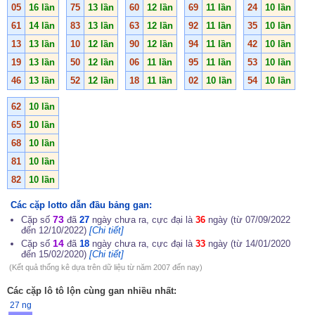
05
16 lần
75
13 lần
60
12 lần
69
11 lần
24
10 lần
61
14 lần
83
13 lần
63
12 lần
92
11 lần
35
10 lần
13
13 lần
10
12 lần
90
12 lần
94
11 lần
42
10 lần
19
13 lần
50
12 lần
06
11 lần
95
11 lần
53
10 lần
46
13 lần
52
12 lần
18
11 lần
02
10 lần
54
10 lần
62
10 lần
65
10 lần
68
10 lần
81
10 lần
82
10 lần
Các cặp lotto dẫn đầu bảng gan:
73
Cặp số
đã
27
ngày chưa ra, cực đại là
36
ngày (từ 07/09/2022
đến 12/10/2022)
[Chi tiết]
14
Cặp số
đã
18
ngày chưa ra, cực đại là
33
ngày (từ 14/01/2020
đến 15/02/2020)
[Chi tiết]
(Kết quả thống kê dựa trên dữ liệu từ năm 2007 đến nay)
Các cặp lô tô lộn cùng gan nhiều nhất:
27 ng