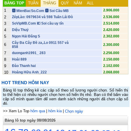
BẢNG TOP
TUẦN
THÁNG
QUÝ
NĂM
ALL
1
2.906.000
🅰️ MienBacSo.Com 🅰️ Soi Cầu MB
2
ZépLào: 0979634 và 598 Tuấn Lái Đò
2.536.000
3
SoVipMB.Com 💶 Soi cầu uy tín
2.514.000
4
Diệu Thuỷ
2.420.000
5
Ngọn Hải Đăng S
2.302.000
Cây Đa Cây Đề za,.Lo 0911 557 và
6
2.300.000
858
7
duonganh1991_ 283
2.256.000
8
Hoài 889
2.150.000
9
Đào Thanh hai
2.102.000
10
Hoàng Hữu Anh_222
2.068.000
11
HHH123
2.034.000
HOT TREND HÔM NAY
12
phangiakhoa71 342
2.018.000
Bảng lô top thống kê các cặp số theo số lượng người chọn. Số hiển thị
13
Huỳnh Hữu Sơn.492
1.896.000
to thể hiện có nhiều người chọn hơn số hiển thị nhỏ. Bạn có thể bấm vào
14
Khánh.391
1.874.000
cặp số mình quan tâm để xem danh sách những người đã chọn cặp số
đó.
15
Lê Khánh Huy 38
1.852.000
>> Xem Lo Top
16
Mr Baby198x
hôm qua
|
hôm kia
|
1.840.000
Chọn ngày
17
yen-ngo36223 968
1.836.000
Bảng lô top ngày 08/08/2026
18
Vũ Tiến Anh 313
1.836.000
19
Viên Đàm Thanh
1.780.000