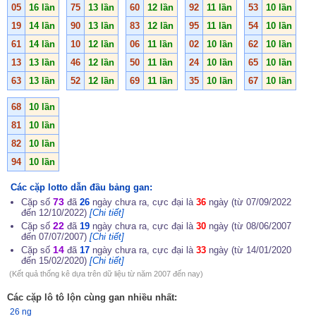
05
16 lần
75
13 lần
60
12 lần
92
11 lần
53
10 lần
19
14 lần
90
13 lần
83
12 lần
95
11 lần
54
10 lần
61
14 lần
10
12 lần
06
11 lần
02
10 lần
62
10 lần
13
13 lần
46
12 lần
50
11 lần
24
10 lần
65
10 lần
63
13 lần
52
12 lần
69
11 lần
35
10 lần
67
10 lần
68
10 lần
81
10 lần
82
10 lần
94
10 lần
Các cặp lotto dẫn đầu bảng gan:
73
Cặp số
đã
26
ngày chưa ra, cực đại là
36
ngày (từ 07/09/2022
đến 12/10/2022)
[Chi tiết]
22
Cặp số
đã
19
ngày chưa ra, cực đại là
30
ngày (từ 08/06/2007
đến 07/07/2007)
[Chi tiết]
14
Cặp số
đã
17
ngày chưa ra, cực đại là
33
ngày (từ 14/01/2020
đến 15/02/2020)
[Chi tiết]
(Kết quả thống kê dựa trên dữ liệu từ năm 2007 đến nay)
Các cặp lô tô lộn cùng gan nhiều nhất:
26 ng