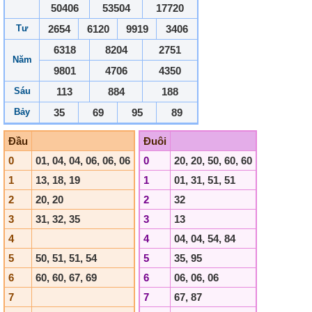
50406
53504
17720
Tư
2654
6120
9919
3406
6318
8204
2751
Năm
9801
4706
4350
Sáu
113
884
188
Bảy
35
69
95
89
Đầu
Đuôi
0
01, 04, 04, 06, 06, 06
0
20, 20, 50, 60, 60
1
13, 18, 19
1
01, 31, 51, 51
2
20, 20
2
32
3
31, 32, 35
3
13
4
4
04, 04, 54, 84
5
50, 51, 51, 54
5
35, 95
6
60, 60, 67, 69
6
06, 06, 06
7
7
67, 87