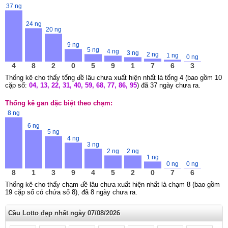
37 ng
24 ng
20 ng
9 ng
5 ng
4 ng
3 ng
2 ng
1 ng
0 ng
4
8
2
0
5
9
1
7
6
3
Thống kê cho thấy tổng đề lâu chưa xuất hiện nhất là tổng 4 (bao gồm 10
cặp số:
04, 13, 22, 31, 40, 59, 68, 77, 86, 95
) đã 37 ngày chưa ra.
Thống kê gan đặc biệt theo chạm:
8 ng
6 ng
5 ng
4 ng
3 ng
2 ng
2 ng
1 ng
0 ng
0 ng
8
1
3
9
4
5
2
0
7
6
Thống kê cho thấy chạm đề lâu chưa xuất hiện nhất là chạm 8 (bao gồm
19 cặp số có chứa số 8), đã 8 ngày chưa ra.
Cầu Lotto đẹp nhất ngày 07/08/2026