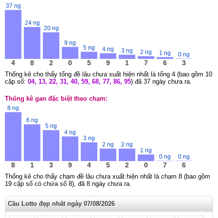
37 ng
24 ng
20 ng
9 ng
5 ng
4 ng
3 ng
2 ng
1 ng
0 ng
4
8
2
0
5
9
1
7
6
3
Thống kê cho thấy tổng đề lâu chưa xuất hiện nhất là tổng 4 (bao gồm 10
cặp số:
04, 13, 22, 31, 40, 59, 68, 77, 86, 95
) đã 37 ngày chưa ra.
Thống kê gan đặc biệt theo chạm:
8 ng
6 ng
5 ng
4 ng
3 ng
2 ng
2 ng
1 ng
0 ng
0 ng
8
1
3
9
4
5
2
0
7
6
Thống kê cho thấy chạm đề lâu chưa xuất hiện nhất là chạm 8 (bao gồm
19 cặp số có chứa số 8), đã 8 ngày chưa ra.
Cầu Lotto đẹp nhất ngày 07/08/2026