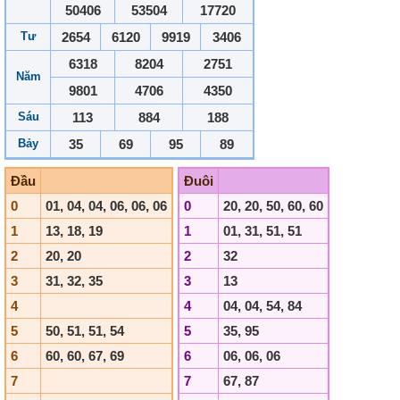
50406
53504
17720
Tư
2654
6120
9919
3406
6318
8204
2751
Năm
9801
4706
4350
Sáu
113
884
188
Bảy
35
69
95
89
Đầu
Đuôi
0
01, 04, 04, 06, 06, 06
0
20, 20, 50, 60, 60
1
13, 18, 19
1
01, 31, 51, 51
2
20, 20
2
32
3
31, 32, 35
3
13
4
4
04, 04, 54, 84
5
50, 51, 51, 54
5
35, 95
6
60, 60, 67, 69
6
06, 06, 06
7
7
67, 87