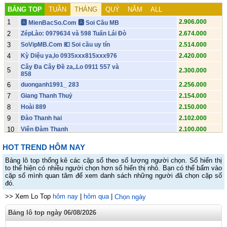
BẢNG TOP
TUẦN
THÁNG
QUÝ
NĂM
ALL
1
2.906.000
🅰️ MienBacSo.Com 🅰️ Soi Cầu MB
2
ZépLào: 0979634 và 598 Tuấn Lái Đò
2.674.000
3
SoVipMB.Com 💶 Soi cầu uy tín
2.514.000
4
Kỳ Diệu ya,lo 0935xxx815xxx976
2.420.000
Cây Đa Cây Đề za,.Lo 0911 557 và
5
2.300.000
858
6
duonganh1991_ 283
2.256.000
7
Giang Thanh Thuỷ
2.154.000
8
Hoài 889
2.150.000
9
Đào Thanh hai
2.102.000
10
Viên Đàm Thanh
2.100.000
11
Hoàng Hữu Anh_222
2.068.000
HOT TREND HÔM NAY
12
HHH123
2.034.000
Bảng lô top thống kê các cặp số theo số lượng người chọn. Số hiển thị
13
phangiakhoa71 342
2.018.000
to thể hiện có nhiều người chọn hơn số hiển thị nhỏ. Bạn có thể bấm vào
14
Huỳnh Hữu Sơn.492
1.896.000
cặp số mình quan tâm để xem danh sách những người đã chọn cặp số
đó.
15
Khánh.391
1.874.000
>> Xem Lo Top
16
Lê Khánh Huy 38
hôm nay
|
hôm qua
|
1.852.000
Chọn ngày
17
Mr Baby198x
1.840.000
Bảng lô top ngày 06/08/2026
18
yen-ngo36223 968
1.836.000