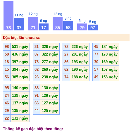
12 ng
12 ng
11 ng
8 ng
6 ng
6 ng
5 ng
73
37
71
17
85
58
79
97
Đặc biệt lâu chưa ra:
98
531 ngày
31
326 ngày
72
226 ngày
45
184 ngày
58
436 ngày
07
322 ngày
27
201 ngày
77
170 ngày
18
397 ngày
73
277 ngày
86
193 ngày
30
169 ngày
15
394 ngày
02
269 ngày
62
190 ngày
57
157 ngày
56
385 ngày
26
238 ngày
74
188 ngày
49
153 ngày
95
140 ngày
88
130 ngày
24
139 ngày
91
128 ngày
46
137 ngày
66
127 ngày
29
135 ngày
44
125 ngày
22
131 ngày
Thống kê gan đặc biệt theo tổng: