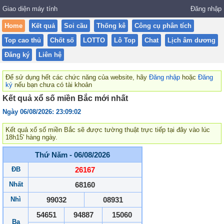
Giao diện máy tính
Đăng nhập
Home
Kết quả
Soi cầu
Thống kê
Công cụ phân tích
Top cao thủ
Chốt số
LOTTO
Lô Top
Chat
Lịch âm dương
Đăng ký
Liên hệ
Để sử dụng hết các chức năng của website, hãy
Đăng nhập
hoặc
Đăng
ký
nếu bạn chưa có tài khoản
Kết quả xổ số miền Bắc mới nhất
Ngày 06/08/2026: 23:09:03
Kết quả xổ số miền Bắc sẽ được tường thuật trực tiếp tại đây vào lúc
18h15' hàng ngày.
Thứ Năm - 06/08/2026
ĐB
26167
Nhất
68160
Nhì
99032
08931
54651
94887
15060
Ba