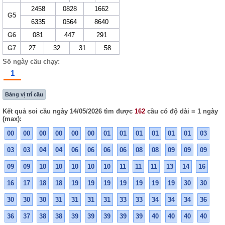
2458
0828
1662
G5
6335
0564
8640
G6
081
447
291
G7
27
32
31
58
Số ngày cầu chạy:
1
Bảng vị trí cầu
Kết quả soi cầu ngày 14/05/2026 tìm được
162
cầu có độ dài = 1 ngày
(max):
00
00
00
00
00
00
01
01
01
01
01
01
03
03
03
04
04
06
06
06
06
08
08
09
09
09
09
09
10
10
10
10
10
11
11
11
13
14
16
16
17
18
18
19
19
19
19
19
19
19
30
30
30
30
30
31
31
31
31
33
33
34
34
34
36
36
37
38
38
39
39
39
39
39
40
40
40
40