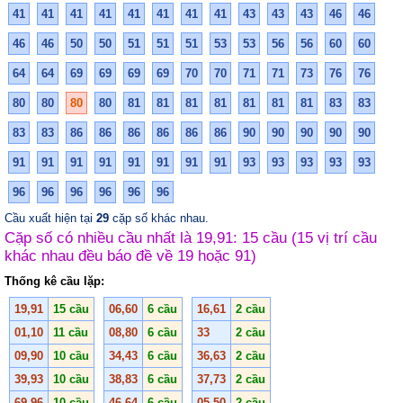
41
41
41
41
41
41
41
41
43
43
43
46
46
46
46
50
50
51
51
51
53
53
56
56
60
60
64
64
69
69
69
69
70
70
71
71
73
76
76
80
80
80
80
81
81
81
81
81
81
81
83
83
83
83
86
86
86
86
86
86
90
90
90
90
90
91
91
91
91
91
91
91
91
93
93
93
93
93
96
96
96
96
96
96
Cầu xuất hiện tại
29
cặp số khác nhau.
Cặp số có nhiều cầu nhất là 19,91: 15 cầu (15 vị trí cầu
khác nhau đều báo đề về 19 hoặc 91)
Thống kê cầu lặp:
19,91
15 cầu
06,60
6 cầu
16,61
2 cầu
01,10
11 cầu
08,80
6 cầu
33
2 cầu
09,90
10 cầu
34,43
6 cầu
36,63
2 cầu
39,93
10 cầu
38,83
6 cầu
37,73
2 cầu
69,96
10 cầu
46,64
6 cầu
05,50
2 cầu