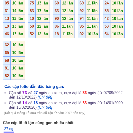
05
16 lần
75
13 lần
60
12 lần
69
11 lần
24
10 lần
61
14 lần
83
13 lần
63
12 lần
92
11 lần
35
10 lần
13
13 lần
10
12 lần
90
12 lần
94
11 lần
42
10 lần
19
13 lần
50
12 lần
06
11 lần
95
11 lần
53
10 lần
46
13 lần
52
12 lần
18
11 lần
02
10 lần
54
10 lần
62
10 lần
65
10 lần
68
10 lần
81
10 lần
82
10 lần
Các cặp lotto dẫn đầu bảng gan:
73
Cặp số
đã
27
ngày chưa ra, cực đại là
36
ngày (từ 07/09/2022
đến 12/10/2022)
[Chi tiết]
14
Cặp số
đã
18
ngày chưa ra, cực đại là
33
ngày (từ 14/01/2020
đến 15/02/2020)
[Chi tiết]
(Kết quả thống kê dựa trên dữ liệu từ năm 2007 đến nay)
Các cặp lô tô lộn cùng gan nhiều nhất:
27 ng