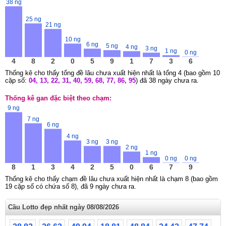
38 ng
25 ng
21 ng
10 ng
6 ng
5 ng
4 ng
3 ng
1 ng
0 ng
4
8
2
0
5
9
1
7
3
6
Thống kê cho thấy tổng đề lâu chưa xuất hiện nhất là tổng 4 (bao gồm 10
cặp số:
04, 13, 22, 31, 40, 59, 68, 77, 86, 95
) đã 38 ngày chưa ra.
Thống kê gan đặc biệt theo chạm:
9 ng
7 ng
6 ng
4 ng
3 ng
3 ng
2 ng
1 ng
0 ng
0 ng
8
1
3
4
2
5
0
6
7
9
Thống kê cho thấy chạm đề lâu chưa xuất hiện nhất là chạm 8 (bao gồm
19 cặp số có chứa số 8), đã 9 ngày chưa ra.
Cầu Lotto đẹp nhất ngày 08/08/2026