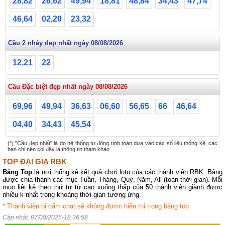
28,82
26,62
49,94
18,81
48,84
34,43
47,74
46,64
02,20
23,32
Cầu 2 nháy đẹp nhất ngày 08/08/2026
12,21
22
Cầu Đặc biệt đẹp nhất ngày 08/08/2026
69,96
49,94
36,63
06,60
56,65
66
46,64
04,40
34,43
45,54
(*) "Cầu đẹp nhất" là do hệ thống tự động tính toán dựa vào các số liệu thống kê, các
bạn chỉ nên coi đây là thông tin tham khảo.
TOP ĐẠI GIA RBK
Bảng Top
là nơi thống kê kết quả chơi loto của các thành viên RBK. Bảng
được chia thành các mục Tuần, Tháng, Quý, Năm, All (toàn thời gian). Mỗi
mục liệt kê theo thứ tự từ cao xuống thấp của 50 thành viên giành được
nhiều k nhất trong khoảng thời gian tương ứng.
* Thành viên bị cấm chat sẽ không được hiển thị trong bảng top
Cập nhật: 07/08/2026-18:36:58