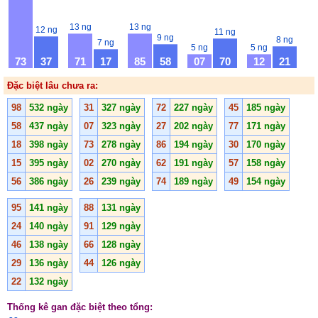
13 ng
13 ng
12 ng
11 ng
9 ng
8 ng
7 ng
5 ng
5 ng
73
37
71
17
85
58
07
70
12
21
Đặc biệt lâu chưa ra:
98
532 ngày
31
327 ngày
72
227 ngày
45
185 ngày
58
437 ngày
07
323 ngày
27
202 ngày
77
171 ngày
18
398 ngày
73
278 ngày
86
194 ngày
30
170 ngày
15
395 ngày
02
270 ngày
62
191 ngày
57
158 ngày
56
386 ngày
26
239 ngày
74
189 ngày
49
154 ngày
95
141 ngày
88
131 ngày
24
140 ngày
91
129 ngày
46
138 ngày
66
128 ngày
29
136 ngày
44
126 ngày
22
132 ngày
Thống kê gan đặc biệt theo tổng: