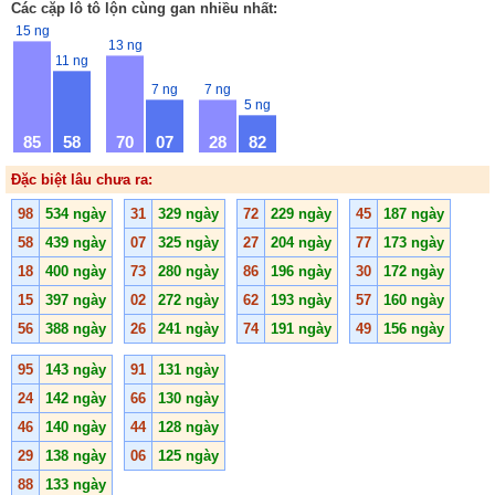
Các cặp lô tô lộn cùng gan nhiều nhất:
15 ng
13 ng
11 ng
7 ng
7 ng
5 ng
85
58
70
07
28
82
Đặc biệt lâu chưa ra:
98
534 ngày
31
329 ngày
72
229 ngày
45
187 ngày
58
439 ngày
07
325 ngày
27
204 ngày
77
173 ngày
18
400 ngày
73
280 ngày
86
196 ngày
30
172 ngày
15
397 ngày
02
272 ngày
62
193 ngày
57
160 ngày
56
388 ngày
26
241 ngày
74
191 ngày
49
156 ngày
95
143 ngày
91
131 ngày
24
142 ngày
66
130 ngày
46
140 ngày
44
128 ngày
29
138 ngày
06
125 ngày
88
133 ngày