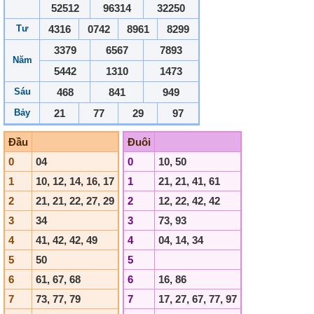
52512
96314
32250
Tư
4316
0742
8961
8299
3379
6567
7893
Năm
5442
1310
1473
Sáu
468
841
949
Bảy
21
77
29
97
Đầu
Đuôi
0
04
0
10, 50
1
10, 12, 14, 16, 17
1
21, 21, 41, 61
2
21, 21, 22, 27, 29
2
12, 22, 42, 42
3
34
3
73, 93
4
41, 42, 42, 49
4
04, 14, 34
5
50
5
6
61, 67, 68
6
16, 86
7
73, 77, 79
7
17, 27, 67, 77, 97