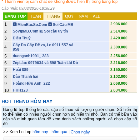
* Thành viên bị cấm chat sẽ không được hiển thị trong bảng top
Cập nhật: 09/08/2026-18:38:29
BẢNG TOP
TUẦN
THÁNG
QUÝ
NĂM
ALL
1
2.906.000
🅰️ MienBacSo.Com 🅰️ Soi Cầu MB
2
SoVipMB.Com 💶 Soi cầu uy tín
2.514.000
3
Diệu Thuỷ
2.420.000
Cây Đa Cây Đề za,.Lo 0911 557 và
4
2.300.000
858
5
duonganh1991_ 283
2.256.000
6
ZépLào: 0979634 và 598 Tuấn Lái Đò
2.216.000
7
Hoài 889
2.150.000
8
Đào Thanh hai
2.102.000
9
Hoàng Hữu Anh_222
2.068.000
10
HHH123
2.034.000
11
phangiakhoa71 342
2.018.000
HOT TREND HÔM NAY
12
Giang Thanh Thuỷ
1.982.000
Bảng lô top thống kê các cặp số theo số lượng người chọn. Số hiển thị
13
Huỳnh Hữu Sơn.492
1.896.000
to thể hiện có nhiều người chọn hơn số hiển thị nhỏ. Bạn có thể bấm vào
14
Khánh.391
1.874.000
cặp số mình quan tâm để xem danh sách những người đã chọn cặp số
đó.
15
Lê Khánh Huy 38
1.852.000
>> Xem Lo Top
16
yen-ngo36223 968
hôm nay
|
hôm qua
|
1.836.000
Chọn ngày
17
Vũ Tiến Anh 313
1.836.000