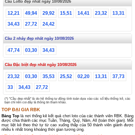
Cầu Lotto đẹp nhất ngày 10/08/2026
12,21
49,94
29,92
15,51
14,41
23,32
13,31
34,43
27,72
24,42
Cầu 2 nháy đẹp nhất ngày 10/08/2026
47,74
03,30
34,43
Cầu Đặc biệt đẹp nhất ngày 10/08/2026
23,32
03,30
35,53
25,52
02,20
13,31
37,73
33
34,43
27,72
(*) "Cầu đẹp nhất" là do hệ thống tự động tính toán dựa vào các số liệu thống kê, các
bạn chỉ nên coi đây là thông tin tham khảo.
TOP ĐẠI GIA RBK
Bảng Top
là nơi thống kê kết quả chơi loto của các thành viên RBK. Bảng
được chia thành các mục Tuần, Tháng, Quý, Năm, All (toàn thời gian). Mỗi
mục liệt kê theo thứ tự từ cao xuống thấp của 50 thành viên giành được
nhiều k nhất trong khoảng thời gian tương ứng.