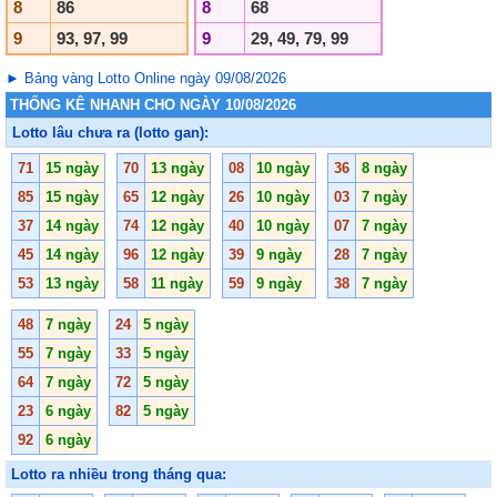
8
86
8
68
9
93, 97, 99
9
29, 49, 79, 99
► Bảng vàng Lotto Online ngày 09/08/2026
THỐNG KÊ NHANH CHO NGÀY 10/08/2026
Lotto lâu chưa ra (lotto gan):
71
15 ngày
70
13 ngày
08
10 ngày
36
8 ngày
85
15 ngày
65
12 ngày
26
10 ngày
03
7 ngày
37
14 ngày
74
12 ngày
40
10 ngày
07
7 ngày
45
14 ngày
96
12 ngày
39
9 ngày
28
7 ngày
53
13 ngày
58
11 ngày
59
9 ngày
38
7 ngày
48
7 ngày
24
5 ngày
55
7 ngày
33
5 ngày
64
7 ngày
72
5 ngày
23
6 ngày
82
5 ngày
92
6 ngày
Lotto ra nhiều trong tháng qua: