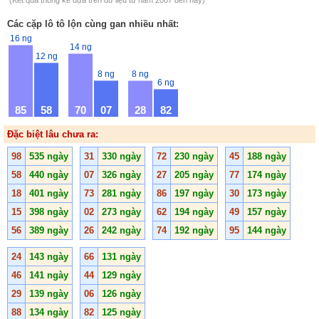
(Kết quả thống kê dựa trên dữ liệu từ năm 2007 đến nay)
Các cặp lô tô lộn cùng gan nhiều nhất:
16 ng
14 ng
12 ng
8 ng
8 ng
6 ng
85
58
70
07
28
82
Đặc biệt lâu chưa ra:
98
535 ngày
31
330 ngày
72
230 ngày
45
188 ngày
58
440 ngày
07
326 ngày
27
205 ngày
77
174 ngày
18
401 ngày
73
281 ngày
86
197 ngày
30
173 ngày
15
398 ngày
02
273 ngày
62
194 ngày
49
157 ngày
56
389 ngày
26
242 ngày
74
192 ngày
95
144 ngày
24
143 ngày
66
131 ngày
46
141 ngày
44
129 ngày
29
139 ngày
06
126 ngày
88
134 ngày
82
125 ngày