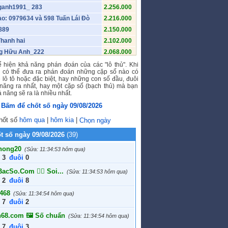
ganh1991_ 283
2.256.000
o: 0979634 và 598 Tuấn Lái Đò
2.216.000
889
2.150.000
hanh hai
2.102.000
g Hữu Anh_222
2.068.000
23
2.034.000
 hiện khả năng phán đoán của các "lô thủ". Khi
n có thể đưa ra phán đoán những cặp số nào có
giakhoa71 342
2.018.000
 lô tô hoặc đặc biệt, hay những con số đầu, đuôi
h Hữu Sơn.492
1.896.000
năng ra nhất, hay một cặp số (bạch thủ) mà bạn
 năng sẽ ra là nhiều nhất.
h.391
1.874.000
Bấm để chốt số ngày
09/08/2026
ánh Huy 38
1.852.000
ngo36223 968
1.836.000
hốt số
hôm qua
|
hôm kia
|
Chọn ngày
ến Anh 313
1.836.000
t số ngày 09/08/2026
(39)
n Anh 944
1.770.000
hong20
(Sửa: 11:34:53 hôm qua)
ienBacSo.Com 😔 Soi Cầu MB
1.748.000
3
đuôi
0
h12_213
1.742.000
nBacSo.Com 🚴‍♀️ Soi...
(Sửa: 11:34:53 hôm qua)
c Việt 655
1.742.000
2
đuôi
8
ễn Đức Yến_379
1.714.000
.468
(Sửa: 11:34:54 hôm qua)
980
1.710.000
7
đuôi
2
h1998
1.698.000
68.com 🖼 Số chuẩn
(Sửa: 11:34:54 hôm qua)
aby198x
1.680.000
7
đuôi
3