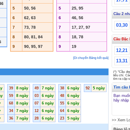
46
5
50, 56
5
25, 95
Cầu 2 nh
6
62, 63
6
46, 56
03,30
7
73, 78
7
17, 27, 97
8
80, 81, 84
8
18, 78
Cầu Đặc 
5
9
90, 95, 97
9
19
12,21
[Di chuyển Bảng kết quả]
13,31
(*) "Cầu đẹ
tiêu chí. 
tìm ra cặp s
Tìm cầu
ày
39
8 ngày
49
7 ngày
38
6 ngày
92
5 ngày
ày
59
8 ngày
03
6 ngày
48
6 ngày
Bạn muốn
hãy nhập 
y
68
8 ngày
07
6 ngày
55
6 ngày
y
34
7 ngày
12
6 ngày
64
6 ngày
y
36
7 ngày
28
6 ngày
23
5 ngày
>> Xem L
Bảng lô 