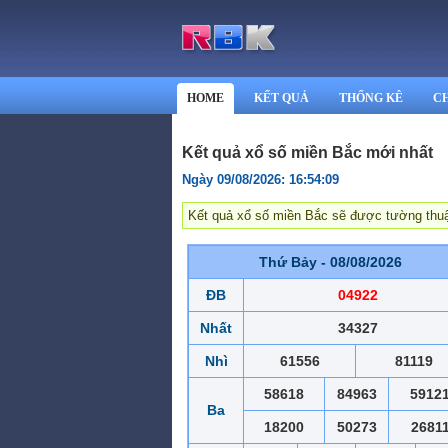
HOME
KẾT QUẢ
THỐNG KÊ
CH
Kết quả xổ số miền Bắc mới nhất
Ngày 09/08/2026: 16:54:10
Kết quả xổ số miền Bắc sẽ được tường thuật 
Thứ Bảy - 08/08/2026
ĐB
04922
Nhất
34327
Nhì
61556
81119
58618
84963
5912
Ba
18200
50273
2681