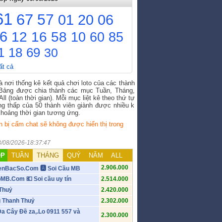
61
67
57
01
20
06
6
12
16
58
10
60
85
1
18
69
30
ất cả
à nơi thống kê kết quả chơi loto của các thành
Bảng được chia thành các mục Tuần, Tháng,
ll (toàn thời gian). Mỗi mục liệt kê theo thứ tự
ng thấp của 50 thành viên giành được nhiều k
khoảng thời gian tương ứng.
n bị cấm chat sẽ không được hiển thị trong
8/08/2026-18:37:47
OP
TUẦN
THÁNG
QUÝ
NĂM
ALL
2.906.000
ienBacSo.Com 🅰️ Soi Cầu MB
MB.Com 💶 Soi cầu uy tín
2.514.000
Thuỷ
2.420.000
 Thanh Thuỷ
2.302.000
a Cây Đề za,.Lo 0911 557 và
2.300.000