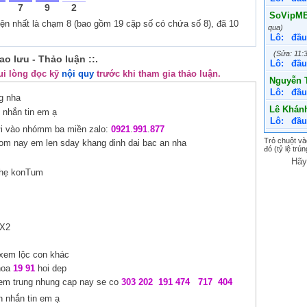
26
Minh 
7
9
2
 em chat bao dam ra nha
SoVipMB.
27
Nguy
i bac ti em con so bT bai chac chan luon o bao gio trat
ện nhất là chạm 8 (bao gồm 19 cặp số có chứa số 8), đã 10
qua)
28
lena
Lô:
đầu
29
Viên
(Sửa: 11:
iao lưu - Thảo luận ::.
Lô:
đầu
30
vanh
lô
171
-
373
đề chạm 2
ui lòng đọc kỹ
nội quy
trước khi tham gia thảo luận.
31
phan
Nguyễn 
Lô:
đầu
32
volon
ng nha
Lê Khánh
33
mai-
 nhắn tin em ạ
Lô:
đầu
34
ly_ha
ửi vào nhómm ba miền zalo:
0921
.
991
.
877
💞SOICA
35
Ngô G
Trỏ chuột vào
m nay em len sday khang dinh dai bac an nha
đó (tỷ lệ tr
11:31:16 h
Lô:
59, 9
Hã
hẹ konTum
CauDep9
qua)
Lô:
đầu
LayCauL
 X2
qua)
Lô:
đầu
 xem lộc con khác
tam-v681
Lô:
đầu
hoa
19
91
hoi dep
em trung nhung cap nay se co
303
202
191
474
717
404
💞SOICA
11:31:45 h
n nhắn tin em ạ
Lô:
79, 9