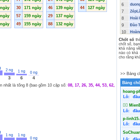
6
duon
 ngày
30
171 ngày
46
139 ngày
44
127 ngày
7
ZépLà
 ngày
57
159 ngày
29
137 ngày
8
Hoài 
 ngày
49
155 ngày
88
132 ngày
9
Đào T
10
Hoàn
11
HHH1
Chốt số
thể
chốt số, bạ
12
phan
khả năng về
13
Huỳn
nào có khả 
cho rằng khả
14
Khán
15
Lê Kh
g
2 ng
1 ng
0 ng
16
yen-
>> Bảng c
3
6
4
17
Vũ Ti
Bảng chố
n nhất là tổng 8 (bao gồm 10 cặp số:
08, 17, 26, 35, 44, 53, 62,
18
Hồ Tấ
hoang-p
19
😔 M
Lô:
đầu
20
t-lin
🚴‍♀️ Mie
21
Võ Đứ
Lô:
đầu
g
848
22
Nguy
e
070
171
292
404
212
181
p-linh15
23
Văn 
Lô:
đầu
48
81
48
29
18
24
vuan
g
SoChuan
1 ng
1 ng
25
Mr B
.tấu sớ
0 ng
Lô:
đầu