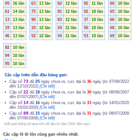
05
16 lần
63
13 lần
62
12 lần
92
11 lần
60
10 lần
61
14 lần
75
13 lần
81
12 lần
02
10 lần
65
10 lần
13
13 lần
90
13 lần
83
12 lần
37
10 lần
66
10 lần
19
13 lần
10
12 lần
24
11 lần
50
10 lần
68
10 lần
46
13 lần
52
12 lần
54
11 lần
53
10 lần
69
10 lần
82
10 lần
94
10 lần
95
10 lần
Các cặp lotto dẫn đầu bảng gan:
73
Cặp số
đã
25
ngày chưa ra, cực đại là
36
ngày (từ 07/09/2022
đến 12/10/2022)
[Chi tiết]
22
Cặp số
đã
18
ngày chưa ra, cực đại là
30
ngày (từ 08/06/2007
đến 07/07/2007)
[Chi tiết]
14
Cặp số
đã
16
ngày chưa ra, cực đại là
33
ngày (từ 14/01/2020
đến 15/02/2020)
[Chi tiết]
89
Cặp số
đã
15
ngày chưa ra, cực đại là
31
ngày (từ 08/07/2009
đến 07/08/2009)
[Chi tiết]
(Kết quả thống kê dựa trên dữ liệu từ năm 2007 đến nay)
Các cặp lô tô lộn cùng gan nhiều nhất: