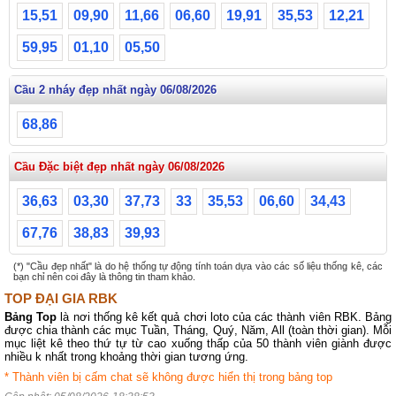
15,51
09,90
11,66
06,60
19,91
35,53
12,21
59,95
01,10
05,50
Cầu 2 nháy đẹp nhất ngày 06/08/2026
68,86
Cầu Đặc biệt đẹp nhất ngày 06/08/2026
36,63
03,30
37,73
33
35,53
06,60
34,43
67,76
38,83
39,93
(*) "Cầu đẹp nhất" là do hệ thống tự động tính toán dựa vào các số liệu thống kê, các
bạn chỉ nên coi đây là thông tin tham khảo.
TOP ĐẠI GIA RBK
Bảng Top
là nơi thống kê kết quả chơi loto của các thành viên RBK. Bảng
được chia thành các mục Tuần, Tháng, Quý, Năm, All (toàn thời gian). Mỗi
mục liệt kê theo thứ tự từ cao xuống thấp của 50 thành viên giành được
nhiều k nhất trong khoảng thời gian tương ứng.
* Thành viên bị cấm chat sẽ không được hiển thị trong bảng top