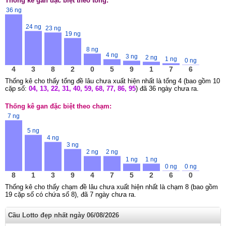
Thống kê gan đặc biệt theo tổng:
36 ng
24 ng
23 ng
19 ng
8 ng
4 ng
3 ng
2 ng
1 ng
0 ng
4
3
8
2
0
5
9
1
7
6
Thống kê cho thấy tổng đề lâu chưa xuất hiện nhất là tổng 4 (bao gồm 10
cặp số:
04, 13, 22, 31, 40, 59, 68, 77, 86, 95
) đã 36 ngày chưa ra.
Thống kê gan đặc biệt theo chạm:
7 ng
5 ng
4 ng
3 ng
2 ng
2 ng
1 ng
1 ng
0 ng
0 ng
8
1
3
9
4
7
5
2
6
0
Thống kê cho thấy chạm đề lâu chưa xuất hiện nhất là chạm 8 (bao gồm
19 cặp số có chứa số 8), đã 7 ngày chưa ra.
Cầu Lotto đẹp nhất ngày 06/08/2026