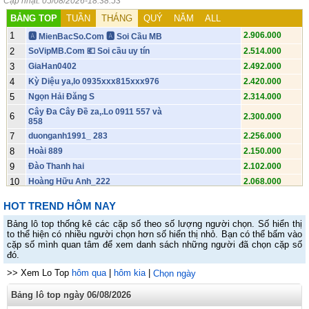
Cập nhật: 05/08/2026-18:38:53
BẢNG TOP
TUẦN
THÁNG
QUÝ
NĂM
ALL
1
2.906.000
🅰️ MienBacSo.Com 🅰️ Soi Cầu MB
2
SoVipMB.Com 💶 Soi cầu uy tín
2.514.000
3
GiaHan0402
2.492.000
4
Kỳ Diệu ya,lo 0935xxx815xxx976
2.420.000
5
Ngọn Hải Đăng S
2.314.000
Cây Đa Cây Đề za,.Lo 0911 557 và
6
2.300.000
858
7
duonganh1991_ 283
2.256.000
8
Hoài 889
2.150.000
9
Đào Thanh hai
2.102.000
10
Hoàng Hữu Anh_222
2.068.000
11
HHH123
2.034.000
HOT TREND HÔM NAY
12
phangiakhoa71 342
2.018.000
Bảng lô top thống kê các cặp số theo số lượng người chọn. Số hiển thị
13
Viên Đàm Thanh
1.940.000
to thể hiện có nhiều người chọn hơn số hiển thị nhỏ. Bạn có thể bấm vào
14
Huỳnh Hữu Sơn.492
1.896.000
cặp số mình quan tâm để xem danh sách những người đã chọn cặp số
đó.
15
Khánh.391
1.874.000
>> Xem Lo Top
16
Lê Khánh Huy 38
hôm qua
|
hôm kia
|
1.852.000
Chọn ngày
17
yen-ngo36223 968
1.836.000
Bảng lô top ngày 06/08/2026
18
Vũ Tiến Anh 313
1.836.000