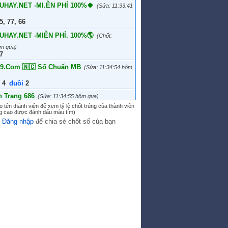
h1998
1.698.000
UHAY.NET -MI.ỄN PHÍ 100%🍀
(Sửa: 11:33:41
74
1.676.000
5, 77, 66
Ngắn (242168)
1.660.000
UHAY.NET -MIỄN PHÍ. 100%🌎
(Chốt:
ễn Hoài Nam 667
1.648.000
ôm qua)
m32
1.632.000
7
24
1.610.000
9.Com 🇳🇨 Số Chuẩn MB
(Sửa: 11:34:54 hôm
binh_
1.610.000
g62.542
4
đuôi
2
1.610.000
p96_253
1.604.000
 Trang 686
(Sửa: 11:34:55 hôm qua)
7
đuôi
9
nh12 448
1.576.000
 tên thành viên để xem tỷ lệ chốt trúng của thành viên
úng cao được đánh dấu màu tím)
hong20
(Sửa: 11:34:55 hôm qua)
y
Đăng nhập
để chia sẻ chốt số của bạn
2
đuôi
3
34:55 hôm qua)
7
đuôi
2
.468
(Sửa: 11:34:55 hôm qua)
6
đuôi
1
UHAY.NET -MIỄN PHÍ %🌎
(Chốt: 11:33:24
5
68.com 🖼 Số chuẩn
(Sửa: 11:34:55 hôm qua)
0
đuôi
1