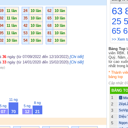
63
69
11 lần
24
10 lần
62
10 lần
92
11 lần
35
10 lần
65
10 lần
25
94
11 lần
42
10 lần
68
10 lần
65
6
95
11 lần
53
10 lần
81
10 lần
>> Xem t
02
10 lần
54
10 lần
82
10 lần
Bảng Top
l
viên RBK. 
là
36
ngày (từ 07/09/2022 đến 12/10/2022)
[Chi tiết]
Quý, Năm, A
từ cao xuố
là
33
ngày (từ 14/01/2020 đến 15/02/2020)
[Chi tiết]
nhất trong 
nay)
* Thành viê
bảng top
Cập nhật: 0
BẢNG T
1
🅰️ M
11 ng
8 ng
2
ZépLà
5 ng
5 ng
3
SoVip
07
70
12
21
4
Diệu 
5
Ngọn 