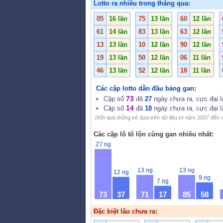
Lotto ra nhiều trong tháng qua:
05
16 lần
75
13 lần
60
12 lần
61
14 lần
83
13 lần
63
12 lần
13
13 lần
10
12 lần
90
12 lần
19
13 lần
50
12 lần
06
11 lần
46
13 lần
52
12 lần
18
11 lần
Các cặp lotto dẫn đầu bảng gan:
73
Cặp số
đã
27
ngày chưa ra, cực đại 
14
Cặp số
đã
18
ngày chưa ra, cực đại 
(Kết quả thống kê dựa trên dữ liệu từ năm 2007 đến 
Các cặp lô tô lộn cùng gan nhiều nhất:
27 ng
13 ng
13 ng
12 ng
9 ng
7 ng
73
37
71
17
85
58
Đặc biệt lâu chưa ra: