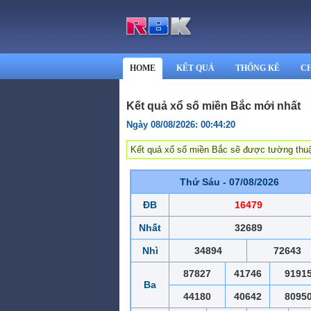
HOME
KẾT QUẢ
THỐNG KÊ
CH
Kết quả xổ số miền Bắc mới nhất
Ngày 08/08/2026: 00:44:20
Kết quả xổ số miền Bắc sẽ được tường thuật 
Thứ Sáu - 07/08/2026
ĐB
16479
Nhất
32689
Nhì
34894
72643
87827
41746
9191
Ba
44180
40642
8095